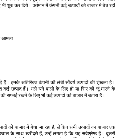
 शुरु कर दिये। वर्तमान में कंपनी कई उत्पादों को बाजार में बेच रही
ति आमला
 रहे हैं। इनके अतिरिक्त कंपनी की लंबी सौंदर्य उत्पादों की शृंखला है।
ित कई उत्पाद हैं। भले घने बालो के लिए हो या सिर की जूं मारने के
ी सफाई रखने के लिए भी कई उत्पादों को बाजार में उतारा हैं।
त्पादों को बाजार में बेचा जा रहा है, लेकिन सभी उत्पादों का बाजार एक
्वास के साथ खरीदते हैं, उन्हें लगता है कि यह सर्वश्रेष्ठ है। दूसरी