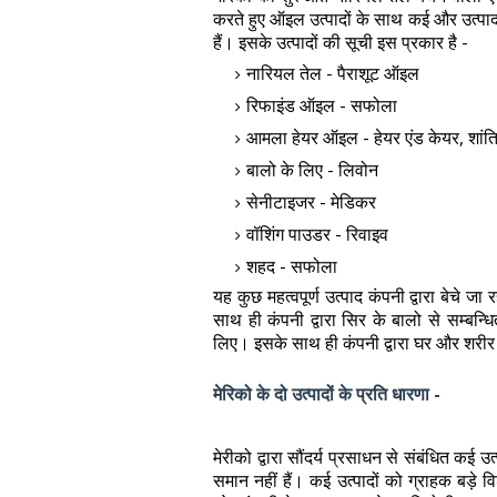
करते हुए ऑइल उत्पादों के साथ कई और उत्पाद भी
हैं। इसके उत्पादों की सूची इस प्रकार है -
नारियल तेल - पैराशूट ऑइल
रिफाइंड ऑइल - सफोला
आमला हेयर ऑइल - हेयर एंड केयर, शां
बालो के लिए - लिवोन
सेनीटाइजर - मेडिकर
वॉशिंग पाउडर - रिवाइव
शहद - सफोला
यह कुछ महत्वपूर्ण उत्पाद कंपनी द्वारा बेचे जा
साथ ही कंपनी द्वारा सिर के बालो से सम्बन्ध
लिए। इसके साथ ही कंपनी द्वारा घर और शरीर क
मेरिको के दो उत्पादों के प्रति धारणा -
मेरीको द्वारा सौंदर्य प्रसाधन से संबंधित कई उ
समान नहीं हैं। कई उत्पादों को ग्राहक बड़े विश