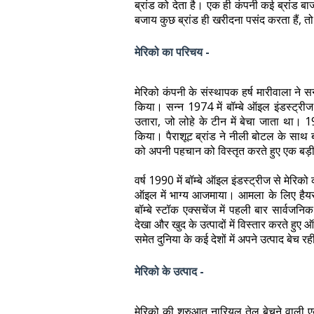
ब्रांड को देता है। एक ही कंपनी कई ब्रांड बा
बजाय कुछ ब्रांड ही खरीदना पसंद करता हैं, तो
मेरिको का परिचय -
मेरिको कंपनी के संस्थापक हर्ष मारीवाला ने स
किया। सन्न 1974 में बॉम्बे ऑइल इंडस्ट्रीज 
उतारा, जो लोहे के टीन में बेचा जाता था। 1
किया। पैराशूट ब्रांड ने नीली बोटल के साथ ब
को अपनी पहचान को विस्तृत करते हुए एक बड़ी
वर्ष 1990 में बॉम्बे ऑइल इंडस्ट्रीज से मेरि
ऑइल में भाग्य आजमाया। आमला के लिए हैयर 
बॉम्बे स्टॉक एक्सचेंज में पहली बार सार्वजनि
देखा और खुद के उत्पादों में विस्तार करते हु
समेत दुनिया के कई देशों में अपने उत्पाद बेच रह
मेरिको के उत्पाद -
मेरिको की शुरुआत नारियल तेल बेचने वाली एक 