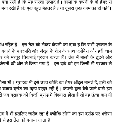
 बना रखी है कि यह सस्ता उत्पाद है। हालाँकि कंपनी के दो हेयर से
णा बना रखी है कि एक बहुत बेहतर है तथा दूसरा कुछ काम का ही नहीं।
ुगंध रहित है। इस तेल को लेकर कंपनी का दावा है कि सभी प्रकार के
ो बनाने के वनस्पति और जैतून के तेल के साथ एलोवेरा और हरी चाय
को भरपूर चिकनाई प्रदान करता हैं। तेल में बालों के टूटने और
 कंपनी की ओर से किया गया है। इस दावे को हम किसी भी प्रकार से
भरोसा भी। ग्राहक भी इसे उच्च कोटि का हेयर ऑइल मानते हैं, इसी को
ी बजाय ब्रांड का मूल्य वसूल रही है। कंपनी द्वारा बेचे जाने वाले इस
से जब ग्राहक को किसी ब्रांड में विश्वास होता है तो वह ऊंचा दाम भी
ाम में भी इसलिए खरीद रहा है क्योंकि लोगों का इस ब्रांड पर भरोसा
ीकों से इस तेल को बनाया जाता है।