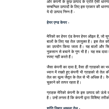
ओर कंपनी के कुछ उत्पाद के प्रति ऐसी धारणा
सम्बन्धित उत्पादों के लिए इस प्रकार की धार
ये दो उत्पाद निम्न है -
हेयर एण्ड केयर -
मेरिको का हेयर एंड केयर हेयर ऑइल है, जो स
बालों के लिए यह तेल उपयुक्त है। इस तेल क
का उपयोग किया जाता है। यह बालों और सिर 
नुकसान से बचाने के गुण भी है। यह सब दावा
स्पष्ट नहीं करते हैं।
जैसा कंपनी का दावा है, वैसा ही ग्राहको का 
ध्यान में रखते हुए कंपनी भी ग्राहको से तेल क
तेल का मूल्य जैतून के तेल से भी अधिक है। वै
चुकाने को तत्पर रहता है।
ग्राहक मेरिको कंपनी के इस उत्पाद को ऊंचे द
है। उन्हें लगता है कि कंपनी द्वारा विशिष्ट तर
शांति निहार आमला तेल -