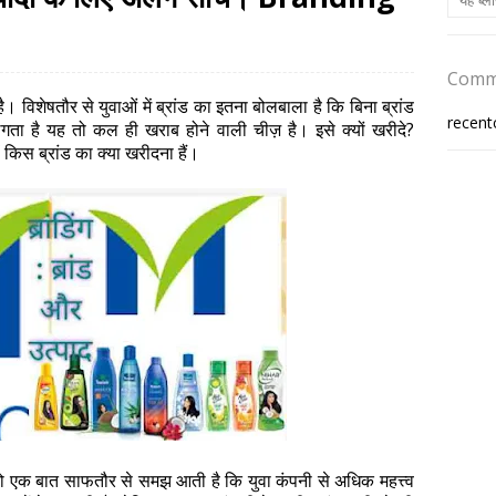
Comm
विशेषतौर से युवाओं में ब्रांड का इतना बोलबाला है कि बिना ब्रांड
recen
ं लगता है यह तो कल ही खराब होने वाली चीज़ है। इसे क्यों खरीदे?
 किस ब्रांड का क्या खरीदना हैं।
 तो एक बात साफतौर से समझ आती है कि युवा कंपनी से अधिक महत्त्व