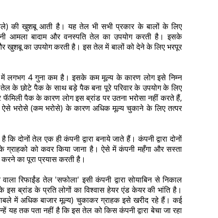
ले) की खुशबू आती है। यह तेल भी सभी प्रकार के बालों के लिए
ंपनी आमला बादाम और वनस्पति तेल का उपयोग करती है। इसके
 और खुशबू का उपयोग करती है। इस तेल में बालों को देने के लिए भरपूर
े में लगभग 4 गुना कम है। इसके कम मूल्य के कारण लोग इसे निम्न
 तेल के छोटे पैक के साथ बड़े पैक बना पूरे परिवार के उपयोग के लिए
 फॅमिली पैक के कारण लोग इस ब्रांड पर उतना भरोसा नहीं करते हैं,
े ऐसे भरोसे (कम भरोसे) के कारण अधिक मूल्य चुकाने के लिए तत्पर
ि दोनों तेल एक ही कंपनी द्वारा बनाये जाते हैं। कंपनी द्वारा दोनों
के ग्राहको को कवर किया जाना है। ऐसे में कंपनी महँगा और सस्ता
ं करने का पूरा प्रयास करती है।
ाने वाला रिफाईंड तेल 'सफोला' इसी कंपनी द्वारा सोयाबिन से निकाल
 के इस ब्रांड के प्रति लोगों का विश्वास हेयर एंड केयर की भांति है।
काबले में अधिक बाजार मूल्य) चुकाकर ग्राहक इसे खरीद रहे हैं। कई
उन्हें यह तक पता नहीं है कि इस तेल को किस कंपनी द्वारा बेचा जा रहा