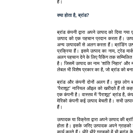
है।
क्या होता है, ब्रांड?
ब्रांड कंपनी द्वारा अपने उत्पाद को दिया गय
उत्पाद को एक पहचान प्रदान करता हैं। उत्पाद
अन्य उत्पादकों से अलग करता हैं। ब्रांडिंग उ
प्रक्रिया हैं। इसमे उत्पाद का नाम, ट्रेड मा
अलग पहचान देने के लिए पैकिंग तक सम्मिलित 
है। जिसमें उत्पाद का नाम 'शांति निहार' और 
लेबल भी विशेष प्रकार का है, जो ब्रांड को बन
ब्रांड और कंपनी दोनों अलग हैं। कुछ लोग ब
'पैराशूट' नारियल ऑइल को खरीदते हैं तो कहते
एक कंपनी है। वास्तव में 'पैराशूट' ब्रांड है, 
मेरिको कंपनी कई उत्पाद बेचती है। सभी उत्पा
हैं।
उत्पादक या विक्रेता द्वारा अपने उत्पाद की ब
होता है। इसके जरिए उत्पादक अपने ग्राहको 
कार्य करते हैं।
धीरे धीरे ग्राहको में भी ब्रांड