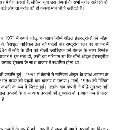
जार में पेश करती है, लेकिन युवा उस कंपनी के सभी ब्रांड खरीदने की
 कई लोग तो ब्रांड को ही कंपनी मान चीजे खरीदते हैं।
न्न 1971 में अपने घरेलू व्यावसाय 'बॉम्बे ऑइल इंडस्ट्रीज' को जॉइन
ने 'पैराशूट' नारियल तेल को पहली बार राष्ट्रीय स्तर पर बाजार में
984 में लोहे के टीन को नीली प्लास्टिक की बोतल के साथ रिप्लेस
ाजार में धूम मचा दी, उसी का परिणाम था कि बॉम्बे ऑइल इंडस्ट्रीज
 उत्पाद शृंखला के साथ बाजार में स्थापित होना था।
को की उत्पत्ति हुई। 1991 में कंपनी ने नारियल ऑइल के साथ आमला के
एंड कैयर को पहली बार बाजार में उतारा। मार्च, 1996 को मेरिको
क कंपनी के रूप में लिस्ट हुई। उसके बाद कंपनी ने पीछे मुड़कर नहीं
ए ऑइल उत्पादों के साथ अन्य उत्पादों की शुरुआत की। आज कंपनी भारत
ी हैं।
कंपनी के रुप में हुई। कंपनी ने जल्द ही अपने उत्पादों का विस्तार