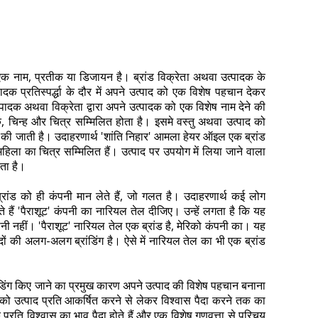
ा एक नाम, प्रतीक या डिजायन है। ब्रांड विक्रेता अथवा उत्पादक के
क प्रतिस्पर्द्धा के दौर में अपने उत्पाद को एक विशेष पहचान देकर
त्पादक अथवा विक्रेता द्वारा अपने उत्पादक को एक विशेष नाम देने की
र्क, चिन्ह और चित्र सम्मिलित होता है। इसमे वस्तु अथवा उत्पाद को
की जाती है। उदाहरणार्थ 'शांति निहार' आमला हेयर ऑइल एक ब्रांड
महिला का चित्र सम्मिलित हैं। उत्पाद पर उपयोग में लिया जाने वाला
ाता है।
्रांड को ही कंपनी मान लेते हैं, जो गलत है। उदाहरणार्थ कई लोग
 हैं 'पैराशूट' कंपनी का नारियल तेल दीजिए। उन्हें लगता है कि यह
कंपनी नहीं। 'पैराशूट' नारियल तेल एक ब्रांड है, मेरिको कंपनी का। यह
दों की अलग-अलग ब्रांडिंग है। ऐसे में नारियल तेल का भी एक ब्रांड
्रांडिंग किए जाने का प्रमुख कारण अपने उत्पाद की विशेष पहचान बनाना
को उत्पाद प्रति आकर्षित करने से लेकर विश्वास पैदा करने तक का
 के प्रति विश्वास का भाव पैदा होते हैं और एक विशेष गुणवत्ता से परिचय