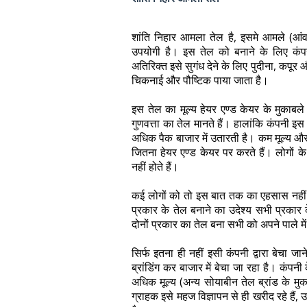
शांति निहार आमला तेल है, इसमे आमले (आंव
उपयोगी है। इस तेल को बनाने के लिए क
अतिरिक्त इसे सुगंध देने के लिए पुदीना, कपूर
चिकनाई और पौष्टिक पाया जाता है।
इस तेल का मूल्य हेयर एण्ड केयर के मुकाबल
गुणवत्ता का तेल मानते हैं। हालांकि कंपनी इस
अधिक पैक बाजार में उतारती है। कम मूल्य और
जितना हेयर एण्ड केयर पर करते हैं। लोगों क
नहीं होते हैं।
कई लोगों को तो इस बात तक का एहसास नहीं है क
प्रकार के तेल बनाने का उदेश्य सभी प्रकार 
दोनों प्रकार का तेल बना सभी को अपने पाले मे
सिर्फ इतना ही नहीं इसी कंपनी द्वारा बेचा ज
ब्रांडिंग कर बाजार में बेचा जा रहा है। कंपनी
अधिक मूल्य (अन्य सोयाबीन तेल ब्रांड के मु
ग्राहक इसे महज विज्ञापन से ही खरीद रहे हैं, 