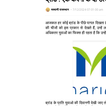
मरुवाणी राजस्थान
7/12/2024 07:01:00 am
आजकल हर कोई ब्रांड के पीछे पागल दिखता है। 
की चीजों को इस प्रकार से देखते हैं, उन्हे
अधिकतर युवाओं का फिक्स ही रहता है कि उन्हें
ब्रांड के प्रति युवाओ की दिवानगी देखी जाए