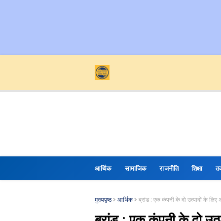
आर्थिक
सामाजिक
राजनीति
शिक्षा
त
मुख्यपृष्ठ
आर्थिक
ब्रांड : एक कंपनी के दो उत्पादों के
ब्रांड : एक कंपनी के दो