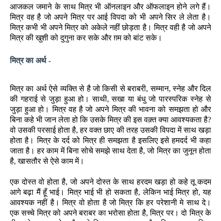
आजकल जमाने के साथ मित्र भी ऑनलाइन और ऑफलाइन होने लगे हैं।
मित्र वह है जो अपने मित्र पर आई विपदा को भी अपने सिर ले लेता है।
मित्र कभी भी अपने मित्र को अकेले नहीं छोड़ता है। मित्र वही है जो अपने
मित्र की खुशी को दुगुना कर सके और ग़म को बांट सके।
मित्र का अर्थ -
मित्र का अर्थ ऐसे व्यक्ति से है जो किसी से बराबरी, सम्मान, स्नेह और दिल
की गहराई से जुड़ा हुआ हो। साथी, सखा या बंधु जो पारस्परिक स्नेह से
जुड़ा हुआ हो। मित्र वह है जो अपने मित्र की भावना को समझता हो और
बिना कहे भी जान लेता हो कि उसके मित्र की इस वक़्त क्या आवश्यकता है?
वो उसकी परसाई होता है, हर वक्त छाए की तरह उसकी विपदा में साथ खड़ा
होता है। मित्र के दर्द को मित्र ही समझता है इसलिए इसे हमदर्द भी कहा
जाता है। हर काम में बिना सोचे समझे साथ देता है, जो मित्र का जुनून होता
है, खासतौर से ऐसे काम में।
एक दोस्त वो होता है, जो अपने दोस्त के साथ हरदम खड़ा हो कहे तू कदम
आगे बढ़ा मैं हूँ भाई। मित्र भाई भी हो सकता है, लेकिन भाई मित्र हो, यह
आवश्यक नहीं है। मित्र वो होता है जो मित्र कि हर परेशानी मे साथ दे।
एक सच्चे मित्र को अपने बराबर का भरोसा होता है, मित्र पर। दो मित्र के