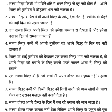
सच्चा मित्र किसी भी परिस्थिति में अपने मित्र से दूर नहीं होता है। अपने
मित्र को मुसीबत में छोड़कर भाग नहीं सकता है।
सच्चा मित्र बारिश में भी अपने मित्र के आंसू देख लेता है, क्योंकि वो चेहरे
को नहीं दिल को पढ़ना जानता है।
एक सच्चा मित्र अपने मित्र को हमेशा सम्मान से देखता है और हमेशा
उसका दिल से सम्मान करता हैं।
सच्चा मित्र कभी भी अपनी मुसीबत को अपने मित्र के सिर पर नहीं
डालता है।
मित्र पर आई मुसीबत को देखकर एक सच्चा मित्र भाग नहीं सकता है, वो
अपने मित्र को बचाने के लिए सबसे पहले सामने आता है, मित्र को
बचाने।
एक सच्चा मित्र वो है, जो कभी भी अपने दोस्त का मज़ाक नहीं उड़ाता
है।
सच्चा मित्र कभी भी किसी मित्र की निजी बातों को अन्य लोगों के साथ
शेयर कर उसका मज़ाक़ नहीं बनाने देता है।
सच्चा दोस्त अपने दोस्त के दिल में चल रहे ख्याल को जान जाता है।
सच्चा दोस्त गलत सलाह नहीं देता लेकिन अपने मित्र के जुनून को पूरा