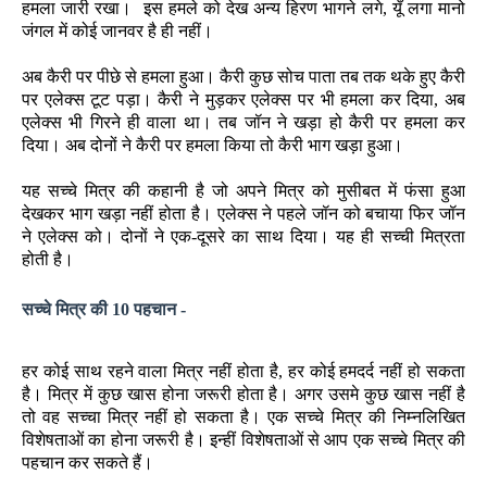
हमला जारी रखा। इस हमले को देख अन्य हिरण भागने लगे, यूँ लगा मानो
जंगल में कोई जानवर है ही नहीं।
अब कैरी पर पीछे से हमला हुआ। कैरी कुछ सोच पाता तब तक थके हुए कैरी
पर एलेक्स टूट पड़ा। कैरी ने मुड़कर एलेक्स पर भी हमला कर दिया, अब
एलेक्स भी गिरने ही वाला था। तब जॉन ने खड़ा हो कैरी पर हमला कर
दिया। अब दोनों ने कैरी पर हमला किया तो कैरी भाग खड़ा हुआ।
यह सच्चे मित्र की कहानी है जो अपने मित्र को मुसीबत में फंसा हुआ
देखकर भाग खड़ा नहीं होता है। एलेक्स ने पहले जॉन को बचाया फिर जॉन
ने एलेक्स को। दोनों ने एक-दूसरे का साथ दिया। यह ही सच्ची मित्रता
होती है।
सच्चे मित्र की 10 पहचान -
हर कोई साथ रहने वाला मित्र नहीं होता है, हर कोई हमदर्द नहीं हो सकता
है। मित्र में कुछ खास होना जरूरी होता है। अगर उसमे कुछ खास नहीं है
तो वह सच्चा मित्र नहीं हो सकता है। एक सच्चे मित्र की निम्नलिखित
विशेषताओं का होना जरूरी है। इन्हीं विशेषताओं से आप एक सच्चे मित्र की
पहचान कर सकते हैं।