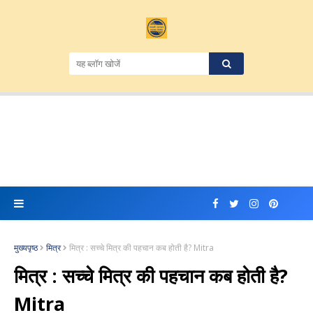
मुख्यपृष्ठ
मित्र
मित्र : सच्चे मित्र की पहचान कब होती है? Mitra
मित्र : सच्चे मित्र की पहचान कब होती है?
Mitra