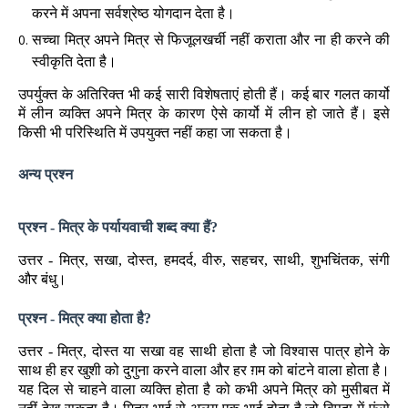
करने में अपना सर्वश्रेष्ठ योगदान देता है।
सच्चा मित्र अपने मित्र से फिजूलखर्ची नहीं कराता और ना ही करने की
स्वीकृति देता है।
उपर्युक्त के अतिरिक्त भी कई सारी विशेषताएं होती हैं। कई बार गलत कार्यो
में लीन व्यक्ति अपने मित्र के कारण ऐसे कार्यो में लीन हो जाते हैं। इसे
किसी भी परिस्थिति में उपयुक्त नहीं कहा जा सकता है।
अन्य प्रश्न
प्रश्न - मित्र के पर्यायवाची शब्द क्या हैं?
उत्तर - मित्र, सखा, दोस्त, हमदर्द, वीरु, सहचर, साथी, शुभचिंतक, संगी
और बंधु।
प्रश्न - मित्र क्या होता है?
उत्तर - मित्र, दोस्त या सखा वह साथी होता है जो विश्वास पात्र होने के
साथ ही हर खुशी को दुगुना करने वाला और हर ग़म को बांटने वाला होता है।
यह दिल से चाहने वाला व्यक्ति होता है को कभी अपने मित्र को मुसीबत में