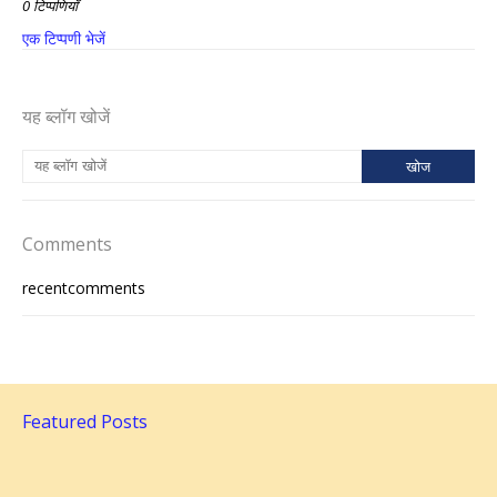
0 टिप्पणियाँ
एक टिप्पणी भेजें
यह ब्लॉग खोजें
Comments
recentcomments
Featured Posts