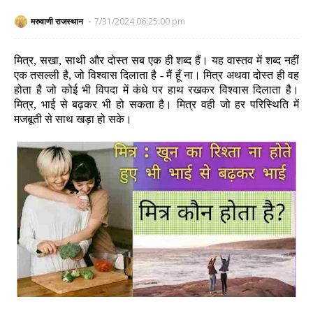
मरुवाणी राजस्थान
7/31/2024 06:25:00 pm
मित्र, सखा, साथी और दोस्त सब एक ही शब्द हैं। यह वास्तव में शब्द नहीं
एक तसल्ली है, जो विश्वास दिलाता है - मैं हूँ ना। मित्र अथवा दोस्त ही वह
होता है जो कोई भी विपदा में कंधे पर हाथ रखकर विश्वास दिलाता है।
मित्र, भाई से बढ़कर भी हो सकता है। मित्र वही जो हर परिस्थिति में
मजबूती से साथ खड़ा हो सके।