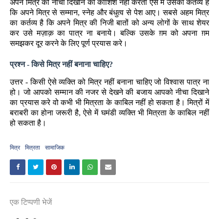
अपने मित्र को नीचा दिखाने की कोशिश नहीं करता ऐसे में उसका कर्तव्य है
कि अपने मित्र से सम्मान, स्नेह और बंधुत्व से पेश आए। सबसे अहम मित्र
का कर्तव्य है कि अपने मित्र की निजी बातों को अन्य लोगों के साथ शेयर
कर उसे मज़ाक़ का पात्र ना बनाये। बल्कि उसके ग़म को अपना ग़म
समझकर दूर करने के लिए पूर्ण प्रयास करे।
प्रश्न - किसे मित्र नहीं बनाना चाहिए?
उत्तर - किसी ऐसे व्यक्ति को मित्र नहीं बनाना चाहिए जो विश्वास पात्र ना
हो। जो आपको सम्मान की नजर से देखने की बजाय आपको नीचा दिखाने
का प्रयास करे वो कभी भी मित्रता के काबिल नहीं हो सकता है। मित्रों में
बराबरी का होना जरूरी है, ऐसे में घमंडी व्यक्ति भी मित्रता के काबिल नहीं
हो सकता है।
मित्र
मित्रता
सामाजिक
एक टिप्पणी भेजें