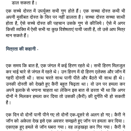
डाल सकता है।
एक सच्चे दोस्त में उपर्युक्त सभी गुण होते हैं। एक सच्चा दोस्त कभी भी
अपनी मुसीबत दोस्त के सिर पर नहीं डालता है। सच्चा दोस्त सच्चा साथी
होता है, ऐसे सच्चे दोस्त की पहचान उसके गुण से कीजिये। ऐसे में अगर
किसी व्यक्ति में ऐसी सभी या कुछ विशेषताएं पायी जाती है, तो उसे आप मित्र
मान सकते हैं।
मित्रता की कहानी -
एक समय कि बात है, एक जंगल में कई हिरण रहते थे। सभी हिरण मिलजुल
कर भाई चारे से जंगल में रहते थे। उन हिरण में दो हिरण एलेक्स और जॉन में
गहरी दोस्ती थी। साथ चरते साथ पानी पीते और बैठते भी साथ ही थे।
उनकी दोस्ती को देखते हुए कैरी बहुत चिढ़ता था। वो उन पर हमला कर
अपने इलाके से भगाना चाहता था लेकिन इस बात से डरता भी था कि अगर
दोनों ने मिलकर हमला कर दिया तो उसकी (कैरी) की दुर्गति भी हो सकती
है।
एक दिन वो दोनों पानी पीने गए तो दोनों एक-दूसरे से अलग हो गए। कैरी ने
जॉन को अकेला देख इसे एक अवसर समझते हुए जॉन पर हमला कर दिया।
एकाएक हुए हमले से जॉन घबरा गया। वह लड़खड़ा कर गिर गया। कैरी ने