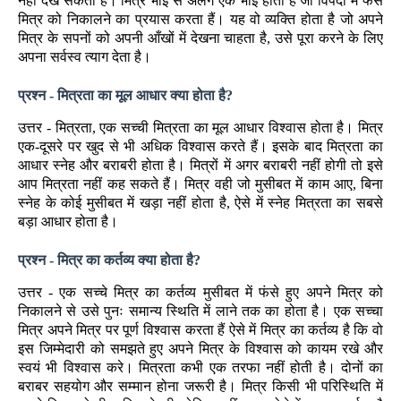
नहीं देख सकता है। मित्र भाई से अलग एक भाई होता है जो विपदा में फंसे
मित्र को निकालने का प्रयास करता हैं। यह वो व्यक्ति होता है जो अपने
मित्र के सपनों को अपनी आँखों में देखना चाहता है, उसे पूरा करने के लिए
अपना सर्वस्व त्याग देता है।
प्रश्न - मित्रता का मूल आधार क्या होता है?
उत्तर - मित्रता, एक सच्ची मित्रता का मूल आधार विश्वास होता है। मित्र
एक-दूसरे पर खुद से भी अधिक विश्वास करते हैं। इसके बाद मित्रता का
आधार स्नेह और बराबरी होता है। मित्रों में अगर बराबरी नहीं होगी तो इसे
आप मित्रता नहीं कह सकते हैं। मित्र वही जो मुसीबत में काम आए, बिना
स्नेह के कोई मुसीबत में खड़ा नहीं होता है, ऐसे में स्नेह मित्रता का सबसे
बड़ा आधार होता है।
प्रश्न - मित्र का कर्तव्य क्या होता है?
उत्तर - एक सच्चे मित्र का कर्तव्य मुसीबत में फंसे हुए अपने मित्र को
निकालने से उसे पुनः समान्य स्थिति में लाने तक का होता है। एक सच्चा
मित्र अपने मित्र पर पूर्ण विश्वास करता हैं ऐसे में मित्र का कर्तव्य है कि वो
इस जिम्मेदारी को समझते हुए अपने मित्र के विश्वास को कायम रखे और
स्वयं भी विश्वास करे। मित्रता कभी एक तरफा नहीं होती है। दोनों का
बराबर सहयोग और सम्मान होना जरूरी है। मित्र किसी भी परिस्थिति में