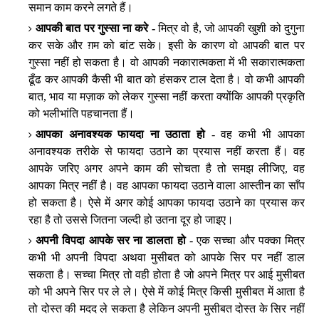
समान काम करने लगते हैं।
आपकी बात पर गुस्सा ना करे -
मित्र वो है, जो आपकी खुशी को दुगुना
कर सके और ग़म को बांट सके। इसी के कारण वो आपकी बात पर
गुस्सा नहीं हो सकता है। वो आपकी नकारात्मकता में भी सकारात्मकता
ढूँढ कर आपकी कैसी भी बात को हंसकर टाल देता है। वो कभी आपकी
बात, भाव या मज़ाक को लेकर गुस्सा नहीं करता क्योंकि आपकी प्रकृति
को भलीभांति पहचानता हैं।
आपका अनावश्यक फायदा ना उठाता हो
- वह कभी भी आपका
अनावश्यक तरीके से फायदा उठाने का प्रयास नहीं करता हैं। वह
आपके जरिए अगर अपने काम की सोचता है तो समझ लीजिए, वह
आपका मित्र नहीं है। वह आपका फायदा उठाने वाला आस्तीन का साँप
हो सकता है। ऐसे में अगर कोई आपका फायदा उठाने का प्रयास कर
रहा है तो उससे जितना जल्दी हो उतना दूर हो जाइए।
अपनी विपदा आपके सर ना डालता हो
- एक सच्चा और पक्का मित्र
कभी भी अपनी विपदा अथवा मुसीबत को आपके सिर पर नहीं डाल
सकता है। सच्चा मित्र तो वही होता है जो अपने मित्र पर आई मुसीबत
को भी अपने सिर पर ले ले। ऐसे में कोई मित्र किसी मुसीबत में आता है
तो दोस्त की मदद ले सकता है लेकिन अपनी मुसीबत दोस्त के सिर नहीं