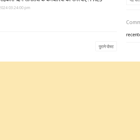
2024 03:24:00 pm
Comm
recen
पुराने पोस्ट