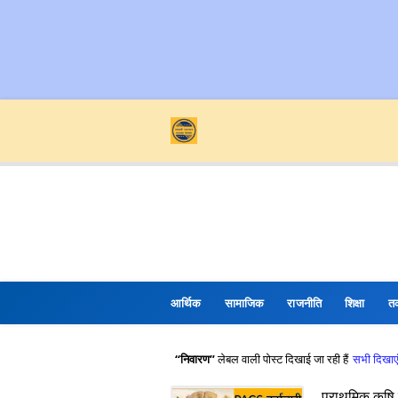
आर्थिक
सामाजिक
राजनीति
शिक्षा
त
निवारण
लेबल वाली पोस्ट दिखाई जा रही हैं
सभी दिखाए
प्राथमिक कृषि