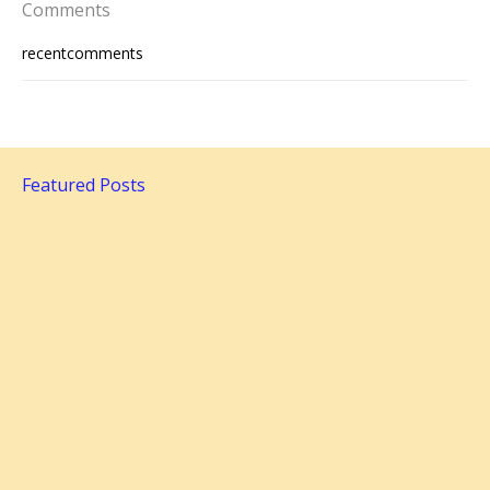
Comments
recentcomments
Featured Posts