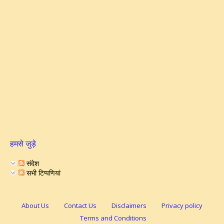
हमसे जुड़े
संदेश
सभी टिप्पणियां
About Us
Contact Us
Disclaimers
Privacy policy
Terms and Conditions