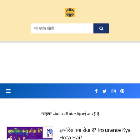
महत्व
लेबल वाली पोस्ट दिखाई जा रही हैं
इंश्योरेंस क्या होता है? Insurance Kya
Hota Hai?