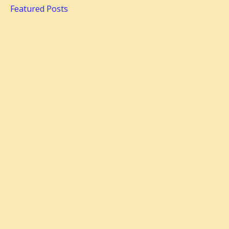
Featured Posts