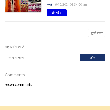
कपड़े
-
9/10/2024 08:34:00 am
और पढ़े »
पुराने पोस्ट
यह ब्लॉग खोजें
Comments
recentcomments