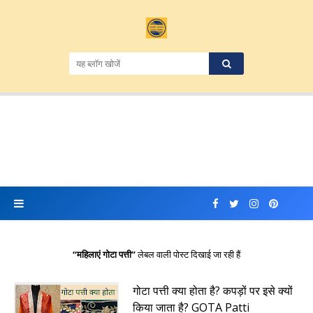
महिलाएं गोटा पत्ती
लेबल वाली पोस्ट दिखाई जा रही हैं
गोटा पत्ती क्या होता है? कपड़ों पर इसे क्यों
किया जाता है? GOTA Patti