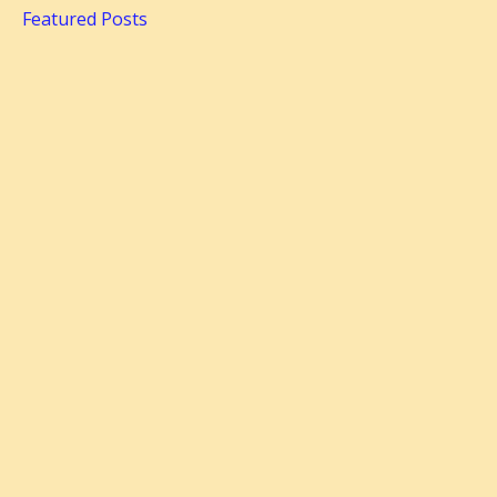
Featured Posts