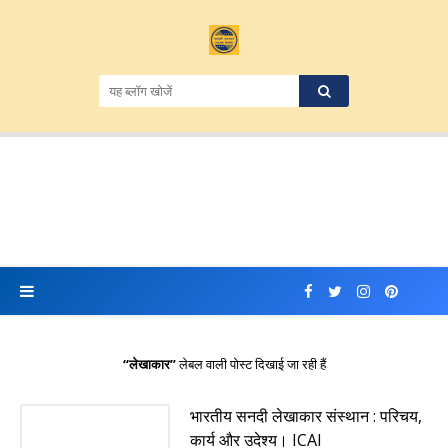
लेखाकार
लेबल वाली पोस्ट दिखाई जा रही हैं
भारतीय सनदी लेखाकार संस्थान : परिचय,
कार्य और उदेश्य। ICAI