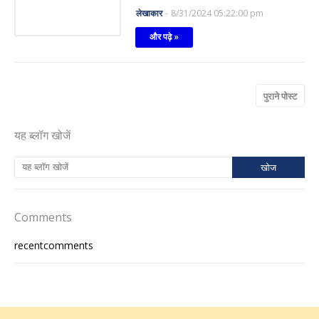
लेखाकार
-
8/31/2024 05:22:00 pm
और पढ़े »
पुराने पोस्ट
यह ब्लॉग खोजें
Comments
recentcomments