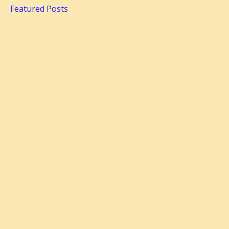
Featured Posts