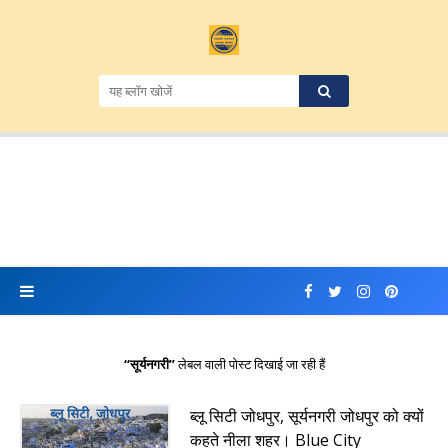
सूर्यनगरी
लेबल वाली पोस्ट दिखाई जा रही हैं
ब्लू सिटी जोधपुर, सूर्यनगरी जोधपुर को क्यों
कहते नीला शहर। Blue City