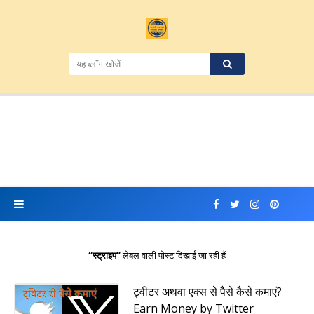
स्ट्राइप
लेबल वाली पोस्ट दिखाई जा रही हैं
ट्वीटर अथवा एक्स से पैसे कैसे कमाएं?
Earn Money by Twitter