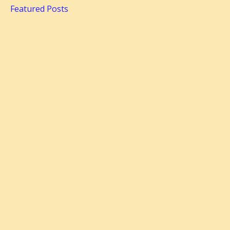
Featured Posts