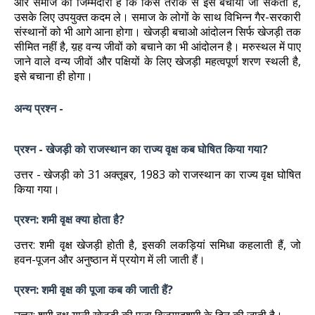
और समाज की जिम्मेदारी है कि किस तरीके से इसे बचाया जा सकता है,
उसके लिए उपयुक्त कदम ले। समाज के लोगों के साथ विभिन्न गैर-सरकारी
संस्थानों को भी आगे आना होगा। खेजड़ी बचाओ आंदोलन सिर्फ खेजड़ी तक
सीमित नहीं है, य़ह वन्य जीवों को बचाने का भी आंदोलन है। मरुस्थल में पाए
जाने वाले वन्य जीवों और पक्षियों के लिए खेजड़ी महत्वपूर्ण शरण स्थली है,
इसे बचाना ही होगा।
अन्य प्रश्न -
प्रश्न - खेजड़ी को राजस्थान का राज्य वृक्ष कब घोषित किया गया?
उत्तर - खेजड़ी को 31 अक्तूबर, 1983 को राजस्थान का राज्य वृक्ष घोषित
किया गया।
प्रश्न: शमी वृक्ष क्या होता है?
उत्तर: शमी वृक्ष खेजड़ी होती है, इसकी लकड़ियां समिधा कहलाती हैं, जो
हवन-पूजन और अनुष्ठान में प्रयोग में ली जाती हैं।
प्रश्न: शमी वृक्ष की पूजा कब की जाती हैं?