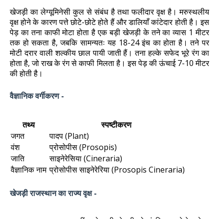
खेजड़ी का लेग्यूमिनेसी कुल से संबंध है तथा फलीदार वृक्ष है। मरुस्थलीय
वृक्ष होने के कारण पत्ते छोटे-छोटे होते हैं और डालियाँ कांटेदार होती है। इस
पेड़ का तना काफी मोटा होता है एक बड़ी खेजड़ी के तने का व्यास 1 मीटर
तक हो सकता है, जबकि सामन्यतः यह 18-24 इंच का होता है। तने पर
मोटी दरार वाली शल्कीय छाल पायी जाती हैं। तना हल्के सफेद भूरे रंग का
होता है, जो राख के रंग से काफी मिलता है। इस पेड़ की ऊंचाई 7-10 मीटर
की होती है।
वैज्ञानिक वर्गीकरण -
तथ्य
स्पष्टीकरण
जगत
पादप (Plant)
वंश
प्रोसोपीस (Prosopis)
जाति
साइनेरेसिया (Cineraria)
वैज्ञानिक नाम
प्रोसोपीस साइनेरेरिया (Prosopis Cineraria)
खेजड़ी राजस्थान का राज्य वृक्ष -