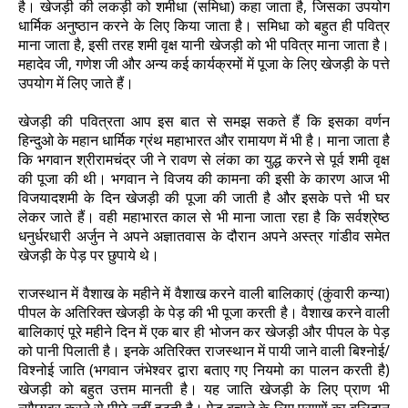
है। खेजड़ी की लकड़ी को शमीधा (समिधा) कहा जाता है, जिसका उपयोग
धार्मिक अनुष्ठान करने के लिए किया जाता है। समिधा को बहुत ही पवित्र
माना जाता है, इसी तरह शमी वृक्ष यानी खेजड़ी को भी पवित्र माना जाता है।
महादेव जी, गणेश जी और अन्य कई कार्यक्रमों में पूजा के लिए खेजड़ी के पत्ते
उपयोग में लिए जाते हैं।
खेजड़ी की पवित्रता आप इस बात से समझ सकते हैं कि इसका वर्णन
हिन्दुओ के महान धार्मिक ग्रंथ महाभारत और रामायण में भी है। माना जाता है
कि भगवान श्रीरामचंद्र जी ने रावण से लंका का युद्ध करने से पूर्व शमी वृक्ष
की पूजा की थी। भगवान ने विजय की कामना की इसी के कारण आज भी
विजयादशमी के दिन खेजड़ी की पूजा की जाती है और इसके पत्ते भी घर
लेकर जाते हैं। वही महाभारत काल से भी माना जाता रहा है कि सर्वश्रेष्ठ
धनुर्धरधारी अर्जुन ने अपने अज्ञातवास के दौरान अपने अस्त्र गांडीव समेत
खेजड़ी के पेड़ पर छुपाये थे।
राजस्थान में वैशाख के महीने में वैशाख करने वाली बालिकाएं (कुंवारी कन्या)
पीपल के अतिरिक्त खेजड़ी के पेड़ की भी पूजा करती है। वैशाख करने वाली
बालिकाएं पूरे महीने दिन में एक बार ही भोजन कर खेजड़ी और पीपल के पेड़
को पानी पिलाती है। इनके अतिरिक्त राजस्थान में पायी जाने वाली बिश्नोई/
विश्नोई जाति (भगवान जंभेश्वर द्वारा बताए गए नियमो का पालन करती है)
खेजड़ी को बहुत उत्तम मानती है। यह जाति खेजड़ी के लिए प्राण भी