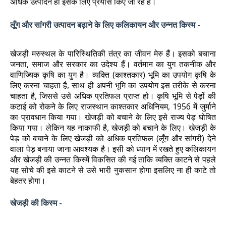
अधिक उत्पादन हो इसके लिए प्रयास किए जा रहे हैं।
लूँग और सांगरी उत्पादन बढ़ाने के लिए कलिकायन और उन्नत किस्म -
खेजड़ी मरुस्थल के पारिस्थितिकी तंत्र का जीवन मेरु हैं। इसको बचाना
जनता, समाज और सरकार का उदेश्य हैं। वर्तमान का युग तकनीक और
वाणिज्यिक कृषि का युग है। व्यक्ति (काश्तकार) भूमि का उपयोग कृषि के
लिए करना चाहता है, साथ ही अपनी भूमि का उपयोग इस तरीके से करना
चाहता है, जिससे उसे अधिक प्रतिफल प्राप्त हो। कृषि भूमि से पेड़ों की
कटाई को रोकने के लिए राजस्थान काश्तकार अधिनियम, 1956 में जुर्माने
का प्रावधान किया गया। खेजड़ी को बचाने के लिए इसे राज्य पेड़ घोषित
किया गया। लेकिन यह नाकाफी है, खेजड़ी को बचाने के लिए। खेजड़ी के
पेड़ को बचाने के लिए खेजड़ी को अधिक प्रतिफल (लूँग और सांगरी) देने
वाला पेड़ बनाया जाना आवश्यक है। इसी को ध्यान में रखते हुए कलिकायन
और खेजड़ी की उन्नत किस्में विकसित की गई ताकि व्यक्ति काटने से पहले
यह सोचे की इसे काटने से उसे भारी नुकसान होगा इसलिए ना ही काटे तो
बेहतर होगा।
खेजड़ी की किस्म -