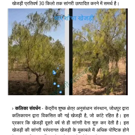
खेजड़ी प्रतिवर्ष 30 किलो तक सांगरी उत्पादित करने में समर्थ है।
कलिका संवर्धन
- केंद्रीय शुष्क क्षेत्र अनुसंधान संस्थान, जोधपुर द्वारा
कलिकायन द्वारा विकसित की गई खेजड़ी है, जो कांटे रहित है। इस
प्रकार कि खेजड़ी दूसरे वर्ष से ही सांगरी देना शुरु कर देती है। इस
खेजड़ी की सांगरी परंपरागत खेजड़ी के मुकाबले में अधिक पोष्टिक होने