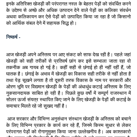
इनके अतिरिक्त खेजड़ी की परंपरागत नस्ल के बेहतर पेड़ों को संवर्धित करने
के उदेश्य से अच्छे और अधिक उत्पादन देने वाले पेड़ों का कलिका संवर्धन
अथवा कलिकायन कर ऐसे पेड़ों को उत्पादित किया जा रहा है जो किसानो
को आर्थिक संबल देने में सहायक सिद्ध हो।
निष्कर्ष -
आज खेजड़ी अपने अस्तित्व पर आए संकट को साफ देख रही है। पहले जहां
खेजड़ी को सही तरीकों से प्रतिवर्ष छांग कर इसे सम्भाला जाता रहा वो
तकनीक अब गायब हो गई है। कहीं सही से छंंगाई हो ही नहीं रहीं हैं, जो
घातक है। छंंगाई के अभाव में खेजड़ी का विकास सही तरीके से नहीं होता है
तथा पेड़ सूखने लगता है तो दूसरी तरफ विकास के नाम पर सरकारी और
ओरण भूमि पर विद्यमान खेजड़ी के पेड़ों की अंधाधुंध कटाई अस्तित्व के लिए
नुकसानदायक साबित हो रही है। पिछले कुछ वर्षो में सम्पूर्ण राजस्थान में
सोलर ऊर्जा संयत्र स्थापित किए जाने के लिए खेजड़ी के पेड़ों की कटाई के
समाचार मिलते रहे जो सुखद नहीं है।
आज सरकार और विभिन्न अनुसंधान संस्थान खेजड़ी के अस्तित्व को बचाने
के लिए विभिन्न प्रकार के कार्य कर रहे हैं, जिनमे किस्म सुधार से लेकर
परंपरागत पेड़ों को रोगाणुमुक्त किया जाना उल्लेखनीय है। अब काश्तकारो