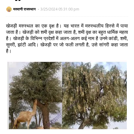
मरुवाणी राजस्थान
3/25/2024 05:31:00 pm
खेजड़ी मरुस्थल का एक वृक्ष है। यह भारत में मरुस्थलीय हिस्से में पाया
जाता है। खेजड़ी को शमी वृक्ष कहा जाता है, शमी वृक्ष का बहुत धार्मिक महत्व
है। खेजड़ी के विभिन्न प्रदेशों में अलग-अलग कई नाम है उनमे कांडी, शमी,
सुमरी, झांटी आदि। खेजड़ी पर जो फली लगती है, उसे सांगरी कहा जाता
है।