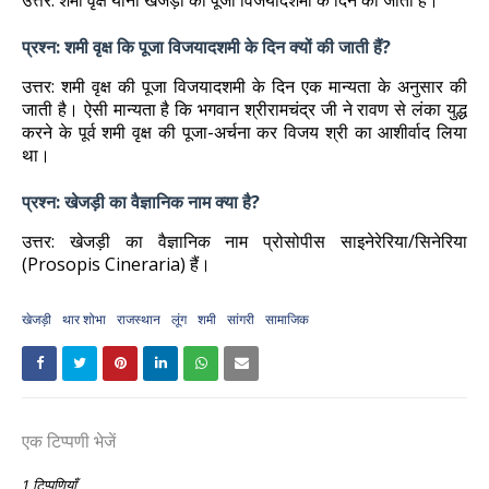
उत्तर: शमी वृक्ष यानी खेजड़ी की पूजा विजयादशमी के दिन की जाती है।
प्रश्न: शमी वृक्ष कि पूजा विजयादशमी के दिन क्यों की जाती हैं?
उत्तर: शमी वृक्ष की पूजा विजयादशमी के दिन एक मान्यता के अनुसार की
जाती है। ऐसी मान्यता है कि भगवान श्रीरामचंद्र जी ने रावण से लंका युद्ध
करने के पूर्व शमी वृक्ष की पूजा-अर्चना कर विजय श्री का आशीर्वाद लिया
था।
प्रश्न: खेजड़ी का वैज्ञानिक नाम क्या है?
उत्तर: खेजड़ी का वैज्ञानिक नाम प्रोसोपीस साइनेरेरिया/सिनेरिया
(Prosopis Cineraria) हैं।
खेजड़ी
थार शोभा
राजस्थान
लूंग
शमी
सांगरी
सामाजिक
एक टिप्पणी भेजें
1 टिप्पणियाँ