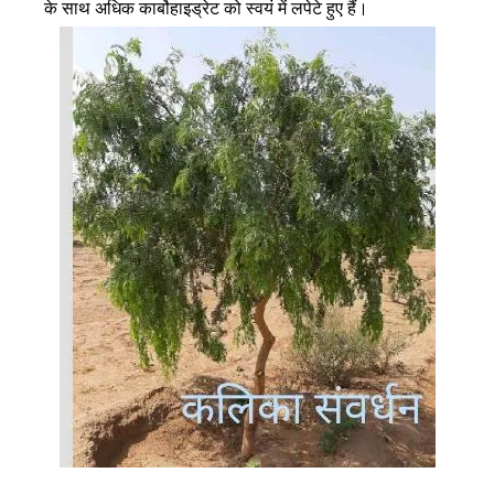
के साथ अधिक कार्बोहाइड्रेट को स्वयं में लपेटे हुए हैं।