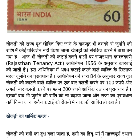
खेजड़ी को राज्य वृक्ष घोषित किए जाने के बावजूद भी दशकों से जुर्माने की
राशि में कोई परिवर्तन नहीं किया जाना खेजड़ी को संरक्षित करने में बाधा बन
गया है। आज भी खेजड़ी की कटाई करने वालों पर राजस्थान काश्तकारी
(Rajasthan Tenancy Act.) अधिनियम 1956 के अनुसार कारवाई
की जाती है। इस अधिनियम में अवैध कटाई करने वाले व्यक्ति के खिलाफ
महज जुर्माने का प्रावधान है। अधिनियम की धारा 84 के अनुसार राज्य वृक्ष
खेजड़ी को काटने वाले व्यक्ति पर एक बार गलती करने पर 100 रुपये और
अगली बार गलती करने पर महज 200 रुपये आर्थिक दंड का प्रावधान है।
दशकों बाद भी जुर्माने की राशि को ना बढ़ाया जाना और सजा का प्रावधान
नहीं किया जाना अवैध कटाई को रोकने में नाकाफी साबित हो रहा है।
खेजड़ी का धार्मिक महत्व -
खेजड़ी को शमी का वृक्ष कहा जाता है, शमी का हिंदू धर्म में महत्त्वपूर्ण स्थान