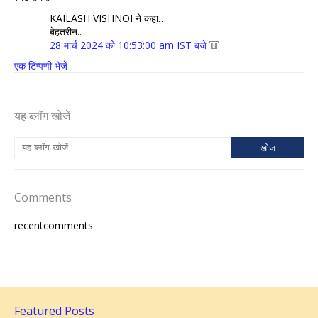
KAILASH VISHNOI ने कहा…
बेहतरीन..
28 मार्च 2024 को 10:53:00 am IST बजे
एक टिप्पणी भेजें
यह ब्लॉग खोजें
Comments
recentcomments
Featured Posts