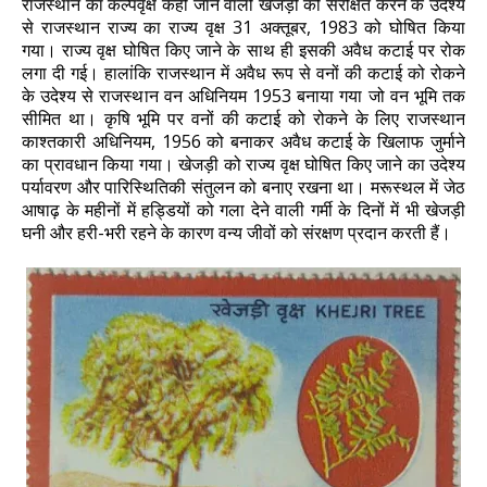
राजस्थान का कल्पवृक्ष कहीं जाने वाली खेजड़ी को संरक्षित करने के उदेश्य
से राजस्थान राज्य का राज्य वृक्ष 31 अक्तूबर, 1983 को घोषित किया
गया। राज्य वृक्ष घोषित किए जाने के साथ ही इसकी अवैध कटाई पर रोक
लगा दी गई। हालांकि राजस्थान में अवैध रूप से वनों की कटाई को रोकने
के उदेश्य से राजस्थान वन अधिनियम 1953 बनाया गया जो वन भूमि तक
सीमित था। कृषि भूमि पर वनों की कटाई को रोकने के लिए राजस्थान
काश्तकारी अधिनियम, 1956 को बनाकर अवैध कटाई के खिलाफ जुर्माने
का प्रावधान किया गया। खेजड़ी को राज्य वृक्ष घोषित किए जाने का उदेश्य
पर्यावरण और पारिस्थितिकी संतुलन को बनाए रखना था। मरूस्थल में जेठ
आषाढ़ के महीनों में हड्डियों को गला देने वाली गर्मी के दिनों में भी खेजड़ी
घनी और हरी-भरी रहने के कारण वन्य जीवों को संरक्षण प्रदान करती हैं।