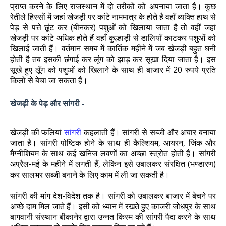
प्राप्त करने के लिए राजस्थान में दो तरीकों को अपनाया जाता है। कुछ
रेतीले हिस्सों में जहां खेजड़ी पर कांटे नाममात्र के होते है वहाँ व्यक्ति हाथ से
पेड़ से पत्ते छूंट कर (बीनकर) पशुओं को खिलाया जाता है तो वहीं जहां
खेजड़ी पर कांटे अधिक होते हैं वहाँ कुल्हाड़ी से डालियाँ काटकर पशुओं को
खिलाई जाती हैं। वर्तमान समय में कार्तिक महीने में जब खेजड़ी बहुत घनी
होती है तब इसकी छंगाई कर लूंग को झाड़ कर सूखा दिया जाता है। इस
सूखे हुए लूँग को पशुओं को खिलाने के साथ ही बाजार में 20 रुपये प्रति
किलो से बेचा जा सकता हैं।
खेजड़ी के पेड़ और सांगरी -
खेजड़ी की फलियां
सांगरी
कहलाती हैं। सांगरी से सब्जी और अचार बनाया
जाता है। सांगरी पोष्टिक होने के साथ ही कैल्शियम, आयरन, जिंक और
मैग्नीशियम के साथ कई खनिज लवणों का अच्छा स्त्रोत होती हैं। सांगरी
अप्रैल-मई के महीने में लगती हैं, लेकिन इसे उबालकर संरक्षित (भण्डारण)
कर सालभर सब्जी बनाने के लिए काम में ली जा सकती है।
सांगरी की मांग देश-विदेश तक है। सांगरी को उबालकर बाजार में बेचने पर
अच्छे दाम मिल जाते हैं। इसी को ध्यान में रखते हुए काजरी जोधपुर के साथ
बागवानी संस्थान बीकानेर द्वारा उन्नत किस्म की सांगरी पैदा करने के साथ