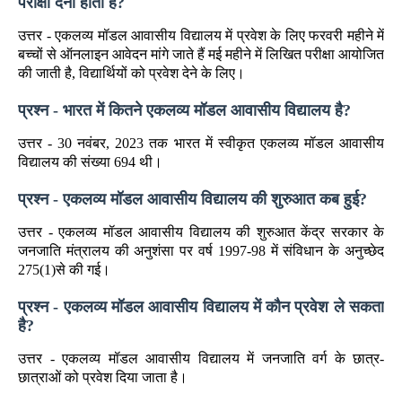
परीक्षा देनी होती है?
उत्तर - एकलव्य मॉडल आवासीय विद्यालय में प्रवेश के लिए फरवरी महीने में
बच्चों से ऑनलाइन आवेदन मांगे जाते हैं मई महीने में लिखित परीक्षा आयोजित
की जाती है, विद्यार्थियों को प्रवेश देने के लिए।
प्रश्न - भारत में कितने एकलव्य मॉडल आवासीय विद्यालय है?
उत्तर - 30 नवंबर, 2023 तक भारत में स्वीकृत एकलव्य मॉडल आवासीय
विद्यालय की संख्या 694 थी।
प्रश्न - एकलव्य मॉडल आवासीय विद्यालय की शुरुआत कब हुई?
उत्तर - एकलव्य मॉडल आवासीय विद्यालय की शुरुआत केंद्र सरकार के
जनजाति मंत्रालय की अनुशंसा पर वर्ष 1997-98 में संविधान के अनुच्छेद
275(1)से की गई।
प्रश्न - एकलव्य मॉडल आवासीय विद्यालय में कौन प्रवेश ले सकता
है?
उत्तर - एकलव्य मॉडल आवासीय विद्यालय में जनजाति वर्ग के छात्र-
छात्राओं को प्रवेश दिया जाता है।