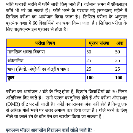
भांति फरवरी महीने में फॉर्म जारी किए जाते हैं। वर्तमान समय में ऑनलाइन
फॉर्म भी भरे जा सकते हैं। फॉर्म भरने के पश्चात मई (सम्भवत) महीने में
लिखित परीक्षा का आयोजन किया जाता है। लिखित परीक्षा के अनुसार
प्रत्येक कक्षा में 60 विद्यार्थियों का चयन किया जाता है। लिखित परीक्षा के
लिए पाठ्यक्रम इस प्रकार से होता है।
परीक्षा विषय
प्रश्न संख्या
अंक
मानसिक क्षमता विकास
50
50
अंकगणित
25
25
भाषा (हिन्दी, अंग्रेजी एवं क्षेत्रीय भाषा)
25
25
कुल
100
100
परीक्षा का आयोजन 2 घंटे के लिए होता है, दिव्यांग विद्यार्थियों को 30 मिनट
अतिरिक्त दिए जाते हैं। सभी प्रश्न वस्तुनिष्ठ होते हैं और परीक्षा ओएमआर
(OMR) सीट पर ली जाती है। कोई नकारात्मक अंक नहीं होते हैं किन्तु एक
से अधिक गोले भरने पर उत्तर अमान्य कर दिया जाता है। गोले भरने के लिए
नीले या काले रंग के बॉल पेन का उपयोग किया जा सकता है।
एकलव्य मॉडल आवासीय विद्यालय कहाँ खोले जाते हैं? -