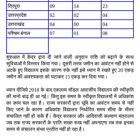
त्रिपुरा
09
14
23
उत्तरप्रदेश
02
02
04
उत्तराखंड
04
00
04
पश्चिम बंगाल
07
01
08
शुरुआत में केंद्र द्वारा दी जाने वाली अनुदान राशि को बढ़ाने के साथ
सुविधाओं मे विस्तार किया गया। दूसरी तरफ जमीन का आवंटन नहीं होने से
अटके हुए विद्यालय इसके कारण रुके नहीं इसे ध्यान में रखते हुए 20 एकड़
जमीन की आवश्यकता को घटाकर 15 एकड़ कर दिया गया।
ध्यान दीजिये 2018 के बाद एकलव्य मॉडल आवासीय विद्यालय की स्वीकृति
की मानो बाढ़ ही आ गई। किंतु इस समय के स्वीकृत विद्यालयों में अधिकांश
का काम चल रहा है। राज्य सरकारों द्वारा भूमि का आवंटन समय से नहीं
किए जाने के कारण अधिकांश विद्यालय निर्धारित समय सीमा के भीतर
संचालित नहीं हो सके हैं। केंद्र सरकार और आदिवासी कल्याण मंत्रालय
जब तक राज्य सरकारों के प्रति सख्त रूख नहीं अपनाएगा तब तक इनका
समय से संचालन संभव प्रतीत नहीं हो रहा है।