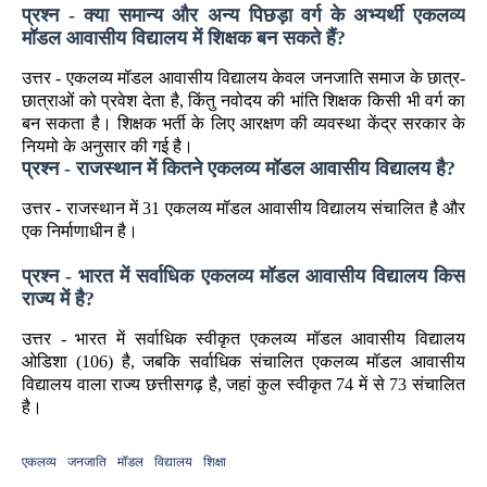
प्रश्न - क्या समान्य और अन्य पिछड़ा वर्ग के अभ्यर्थी एकलव्य
मॉडल आवासीय विद्यालय में शिक्षक बन सकते हैं?
उत्तर - एकलव्य मॉडल आवासीय विद्यालय केवल जनजाति समाज के छात्र-
छात्राओं को प्रवेश देता है, किंतु नवोदय की भांति शिक्षक किसी भी वर्ग का
बन सकता है। शिक्षक भर्ती के लिए आरक्षण की व्यवस्था केंद्र सरकार के
नियमो के अनुसार की गई है।
प्रश्न - राजस्थान में कितने एकलव्य मॉडल आवासीय विद्यालय है?
उत्तर - राजस्थान में 31 एकलव्य मॉडल आवासीय विद्यालय संचालित है और
एक निर्माणाधीन है।
प्रश्न - भारत में सर्वाधिक एकलव्य मॉडल आवासीय विद्यालय किस
राज्य में है?
उत्तर - भारत में सर्वाधिक स्वीकृत एकलव्य मॉडल आवासीय विद्यालय
ओडिशा (106) है, जबकि सर्वाधिक संचालित एकलव्य मॉडल आवासीय
विद्यालय वाला राज्य छत्तीसगढ़ है, जहां कुल स्वीकृत 74 में से 73 संचालित
है।
एकलव्य
जनजाति
मॉडल
विद्यालय
शिक्षा