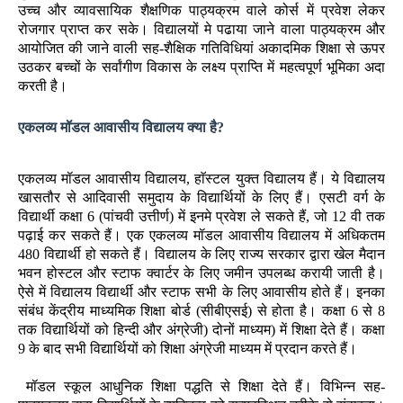
उच्च और व्यावसायिक शैक्षणिक पाठ्यक्रम वाले कोर्स में प्रवेश लेकर
रोजगार प्राप्त कर सके। विद्यालयों मे पढाया जाने वाला पाठ्यक्रम और
आयोजित की जाने वाली सह-शैक्षिक गतिविधियां अकादमिक शिक्षा से ऊपर
उठकर बच्चों के सर्वांगीण विकास के लक्ष्य प्राप्ति में महत्वपूर्ण भूमिका अदा
करती है।
एकलव्य मॉडल आवासीय विद्यालय क्या है?
एकलव्य मॉडल आवासीय विद्यालय, हाॅस्टल युक्त विद्यालय हैं। ये विद्यालय
खासतौर से आदिवासी समुदाय के विद्यार्थियों के लिए हैं। एसटी वर्ग के
विद्यार्थी कक्षा 6 (पांचवी उत्तीर्ण) में इनमे प्रवेश ले सकते हैं, जो 12 वी तक
पढ़ाई कर सकते हैं। एक एकलव्य मॉडल आवासीय विद्यालय में अधिकतम
480 विद्यार्थी हो सकते हैं। विद्यालय के लिए राज्य सरकार द्वारा खेल मैदान
भवन होस्टल और स्टाफ क्वार्टर के लिए जमीन उपलब्ध करायी जाती है।
ऐसे में विद्यालय विद्यार्थी और स्टाफ सभी के लिए आवासीय होते हैं। इनका
संबंध केंद्रीय माध्यमिक शिक्षा बोर्ड (सीबीएसई) से होता है। कक्षा 6 से 8
तक विद्यार्थियों को हिन्दी और अंग्रेजी) दोनों माध्यम) में शिक्षा देते हैं। कक्षा
9 के बाद सभी विद्यार्थियों को शिक्षा अंग्रेजी माध्यम में प्रदान करते हैं।
मॉडल स्कूल आधुनिक शिक्षा पद्धति से शिक्षा देते हैं। विभिन्न सह-