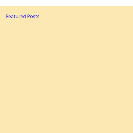
Featured Posts