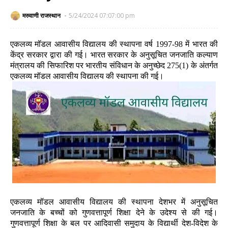
मरुवाणी राजस्थान
5/24/2024 07:07:00 pm
एकलव्य मॉडल आवासीय विद्यालय की स्थापना वर्ष 1997-98 में भारत की
केंद्र सरकार द्वारा की गई। भारत सरकार के अनुसूचित जनजाति कल्याण
मंत्रालय की सिफारिश पर भारतीय संविधान के अनुच्छेद 275(1) के अंतर्गत
एकलव्य मॉडल आवासीय विद्यालय की स्थापना की गई।
एकलव्य मॉडल आवासीय विद्यालय की स्थापना देशभर में अनुसूचित
जनजाति के बच्चों को गुणवत्तापूर्ण शिक्षा देने के उदेश्य से की गई।
गुणवत्तापूर्ण शिक्षा के बल पर आदिवासी समुदाय के विद्यार्थी देश-विदेश के