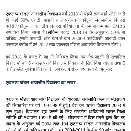
एकलव्य मॉडल आवासीय विद्यालय वर्ष
2018 से पहले तक वहाँ खोले जाते
थे जहाँ 50% एसटी आबादी वाले प्रत्येक एकीकृत जनजातीय विकास
एजेंसी/एकीकृत जनजातीय विकास परियोजना में कम-से-कम एक EMRS
स्थापित किया जाना है।
लेकिन
बजट 2018-19 के अनुसार, 50% से
अधिक एसटी आबादी और कम-से-कम 20,000 आदिवासी आबादी वाले
प्रत्येक ब्लॉक में वर्ष 2022 तक एकलव्य मॉडल आवासीय विद्यालय होगा।
वर्ष 2018 के बजट में यह भी निश्चित किया गया कि पहली से संचालित
विद्यालयों को 5 करोड़ प्रति विद्यालय विकास के लिए दिया जाएगा तथा 5
करोड़ खेल सुविधा विकास के लिए अलग से आवश्यकता के अनुसार।
एकलव्य मॉडल आवासीय विद्यालय का सफर -
एकलव्य मॉडल आवासीय विद्यालय की शुरुआत जनजाति कल्याण मंत्रालय
की सिफारिश पर वर्ष 1997-98 में हुई। देश का पहला विद्यालय 2003 में
शुरू हुआ। विद्यालय शुरु करने के लिए राष्ट्रीय आदिवासी छात्र शिक्षा
समिति की स्थापना 1999 में की गई। लोकसभा में वित्त मंत्री द्वारा दिए गए
जबाब के अनुसार वर्ष 2004 तक 194 एकलव्य मॉडल आवासीय विद्यालय
खोलने की स्वीकृति प्रदान की गई। 2004-2014 के बीच 90 और एकलव्य