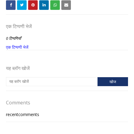
एक टिप्पणी भेजें
0 टिप्पणियाँ
एक टिप्पणी भेजें
यह ब्लॉग खोजें
Comments
recentcomments