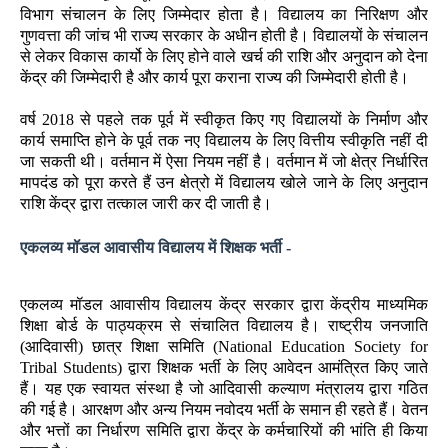
विभाग संचालन के लिए जिम्मेदार होता है। विद्यालय का निरिक्षण और
गुणवत्ता की जांच भी राज्य सरकार के अधीन होती है। विद्यालयों के संचालन
से लेकर विकास कार्यो के लिए होने वाले खर्च की राशि और अनुदान को देना
केंद्र की जिम्मेदारी है और कार्य पूरा कराना राज्य की जिम्मेदारी होती है।
वर्ष 2018 से पहले तक पूर्व में स्वीकृत किए गए विद्यालयों के निर्माण और
कार्य समाप्ति होने के पूर्व तक नए विद्यालय के लिए वित्तीय स्वीकृति नहीं दी
जा सकती थी। वर्तमान में ऐसा नियम नहीं है। वर्तमान में जो क्षेत्र निर्धारित
मापदंड को पूरा करते हैं उन क्षेत्रो में विद्यालय खोले जाने के लिए अनुदान
राशि केंद्र द्वारा तत्काल जारी कर दी जाती है।
एकलव्य मॉडल आवासीय विद्यालय में शिक्षक भर्ती -
एकलव्य मॉडल आवासीय विद्यालय केंद्र सरकार द्वारा केंद्रीय माध्यमिक
शिक्षा बोर्ड के पाठ्यक्रम से संचालित विद्यालय है। राष्ट्रीय जनजाति
(आदिवासी) छात्र शिक्षा समिति (National Education Society for
Tribal Students) द्वारा शिक्षक भर्ती के लिए आवेदन आमंत्रित किए जाते
हैं। यह एक स्वायत संस्था है जो आदिवासी कल्याण मंत्रालय द्वारा गठित
की गई है। आरक्षण और अन्य नियम नवोदय भर्ती के समान ही रहते हैं। वेतन
और भत्तों का निर्धारण समिति द्वारा केंद्र के कर्मचारियों की भांति ही किया