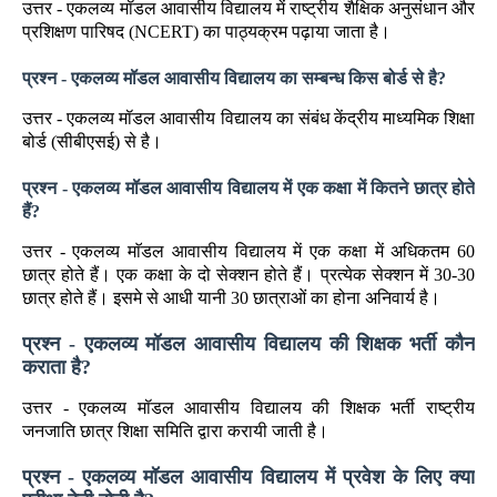
उत्तर - एकलव्य मॉडल आवासीय विद्यालय में राष्ट्रीय शैक्षिक अनुसंधान और
प्रशिक्षण पारिषद (NCERT) का पाठ्यक्रम पढ़ाया जाता है।
प्रश्न - एकलव्य मॉडल आवासीय विद्यालय का सम्बन्ध किस बोर्ड से है?
उत्तर - एकलव्य मॉडल आवासीय विद्यालय का संबंध केंद्रीय माध्यमिक शिक्षा
बोर्ड (सीबीएसई) से है।
प्रश्न - एकलव्य मॉडल आवासीय विद्यालय में एक कक्षा में कितने छात्र होते
हैं?
उत्तर - एकलव्य माॅडल आवासीय विद्यालय में एक कक्षा में अधिकतम 60
छात्र होते हैं। एक कक्षा के दो सेक्शन होते हैं। प्रत्येक सेक्शन में 30-30
छात्र होते हैं। इसमे से आधी यानी 30 छात्राओं का होना अनिवार्य है।
प्रश्न - एकलव्य मॉडल आवासीय विद्यालय की शिक्षक भर्ती कौन
कराता है?
उत्तर - एकलव्य मॉडल आवासीय विद्यालय की शिक्षक भर्ती राष्ट्रीय
जनजाति छात्र शिक्षा समिति द्वारा करायी जाती है।
प्रश्न - एकलव्य मॉडल आवासीय विद्यालय में प्रवेश के लिए क्या