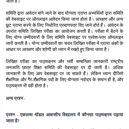
जाता है।
समिति द्वारा आवेदन मांगे जाने के बाद योग्यता प्राप्त अभ्यर्थियों द्वारा समिति
की वेबसाइट पर ऑनलाइन आवेदन किया जाना होता है। आरक्षण और अन्य
छूट प्राप्त करने के लिए निर्धारित प्रमाणपत्र दिए जाने होते हैं। आवेदन के
उपरांत समिति लिखित परीक्षा का आयोजन करती है। परीक्षा में बैठने के
लिए योग्य उम्मीदवारों के लिए समिति वेबसाइट पर प्रवेश-पत्र ऑनलाइन
जारी करती है। योग्य उम्मीदवारों का चयन लिखित परीक्षा में प्राप्त अंकों के
आधार पर आरक्षण और श्रेणी को ध्यान में रखते हुए किया जाता है।
लिखित परीक्षा का पाठ्यक्रम और भर्ती सम्बन्धित जानकारी राष्ट्रीय
जनजाति छात्र शिक्षा समिति की वेबसाइट पर दी जाती है। अधिक
जानकारी के लिए आप वेबसाइट पर जा सकते हैं। लेकिन ध्यान दीजिये
शैक्षणिक और गैर-शैक्षणिक पदों के लिए योग्यता नवोदय के समान ही है, और
पाठ्यक्रम भी वही होता है।
अन्य प्रश्न -
प्रश्न - एकलव्य मॉडल आवासीय विद्यालय में कौनसा पाठ्यक्रम पढ़ाया
जाता है?