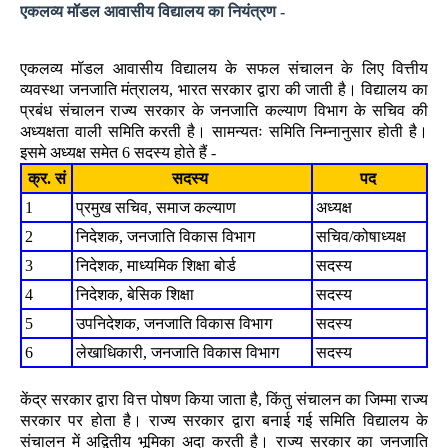
एकलव्य मॉडल आवासीय विद्यालय का नियंत्रण -
एकलव्य मॉडल आवासीय विद्यालय के सफल संचालन के लिए वित्तीय
व्यवस्था जनजाति मंत्रालय, भारत सरकार द्वारा की जाती है। विद्यालय का
प्रबंध संचालन राज्य सरकार के जनजाति कल्याण विभाग के सचिव की
अध्यक्षता वाली समिति करती है। सामन्यतः समिति निम्नानुसार होती है।
इसमे अध्यक्ष समेत 6 सदस्य होते हैं -
क्र. सं
सदस्य
पद
1
प्रमुख सचिव, समाज कल्याण
अध्यक्ष
2
निदेशक, जनजाति विकास विभाग
सचिव/कोषाध्यक्ष
3
निदेशक, माध्यमिक शिक्षा बोर्ड
सदस्य
4
निदेशक, बेसिक शिक्षा
सदस्य
5
उपनिदेशक, जनजाति विकास विभाग
सदस्य
6
लेखाधिकारी, जनजाति विकास विभाग
सदस्य
केंद्र सरकार द्वारा वित्त पोषण किया जाता है, किंतु संचालन का जिम्मा राज्य
सरकार पर होता है। राज्य सरकार द्वारा बनाई गई समिति विद्यालय के
संचालन में अद्वितीय भूमिका अदा करती है। राज्य सरकार का जनजाति