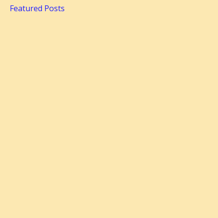
Featured Posts