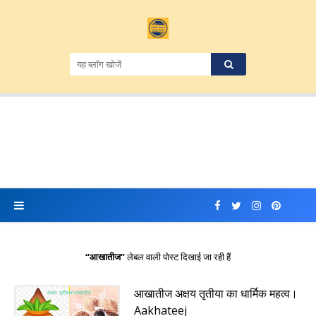
आखातीज
लेबल वाली पोस्ट दिखाई जा रही हैं
आखातीज अक्षय तृतीया का धार्मिक महत्व।
Aakhateej