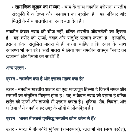
सामाजिक जुड़ाव का माध्यम
: - चाय के साथ नमकीन परोसना भारतीय
संस्कृति में आतिथ्य और अपनापन का प्रतीक है। यह परिवार और
मित्रों के बीच बातचीत का स्वाद बढ़ा देता है।
नमकीन केवल स्वाद की चीज़ नहीं, बल्कि भारतीय जीवनशैली का हिस्सा
है। यह शरीर को ऊर्जा, स्वाद और संतुष्टि प्रदान करता है। हालांकि,
इसका सेवन संतुलित मात्रा में ही करना चाहिए ताकि स्वाद के साथ
स्वास्थ्य भी बना रहे। सही मात्रा में लिया गया नमकीन सचमुच “स्वाद का
खजाना” और “ऊर्जा का साथी” है।
अन्य प्रश्न -
प्रश्न - नमकीन क्या है और इसका महत्व क्या है?
उत्तर - नमकीन भारतीय आहार का एक महत्वपूर्ण हिस्सा है जिसमें नमक और
मसालों का संतुलित मिश्रण होता है। यह न केवल स्वाद को बढ़ाता है बल्कि
शरीर को ऊर्जा और ताजगी भी प्रदान करता है। भुजिया, सेव, चिवड़ा, और
गाठिया जैसे नमकीन हर उम्र के लोगों में लोकप्रिय हैं।
प्रश्न - भारत में सबसे प्रसिद्ध नमकीन कौन-कौन से हैं?
उत्तर - भारत में बीकानेरी भुजिया (राजस्थान), रतलामी सेव (मध्य प्रदेश),