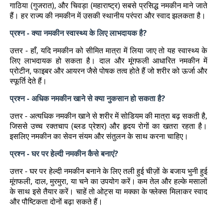
गाठिया (गुजरात), और चिवड़ा (महाराष्ट्र) सबसे प्रसिद्ध नमकीन माने जाते
हैं। हर राज्य की नमकीन में उसकी स्थानीय परंपरा और स्वाद झलकता है।
प्रश्न - क्या नमकीन स्वास्थ्य के लिए लाभदायक है?
उत्तर - हाँ, यदि नमकीन को सीमित मात्रा में लिया जाए तो यह स्वास्थ्य के
लिए लाभदायक हो सकता है। दाल और मूंगफली आधारित नमकीन में
प्रोटीन, फाइबर और आयरन जैसे पोषक तत्व होते हैं जो शरीर को ऊर्जा और
स्फूर्ति देते हैं।
प्रश्न - अधिक नमकीन खाने से क्या नुकसान हो सकता है?
उत्तर - अत्यधिक नमकीन खाने से शरीर में सोडियम की मात्रा बढ़ सकती है,
जिससे उच्च रक्तचाप (ब्लड प्रेशर) और हृदय रोगों का खतरा रहता है।
इसलिए नमकीन का सेवन संयम और संतुलन के साथ करना चाहिए।
प्रश्न - घर पर हेल्दी नमकीन कैसे बनाएं?
उत्तर - घर पर हेल्दी नमकीन बनाने के लिए तली हुई चीज़ों के बजाय भुनी हुई
मूंगफली, दाल, मुरमुरा, या चने का उपयोग करें। कम तेल और हल्के मसालों
के साथ इसे तैयार करें। चाहें तो ओट्स या मक्का के फ्लेक्स मिलाकर स्वाद
और पौष्टिकता दोनों बढ़ा सकते हैं।