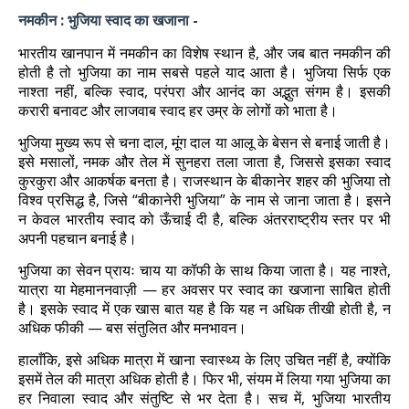
नमकीन : भुजिया स्वाद का खजाना -
भारतीय खानपान में नमकीन का विशेष स्थान है, और जब बात नमकीन की
होती है तो भुजिया का नाम सबसे पहले याद आता है। भुजिया सिर्फ एक
नाश्ता नहीं, बल्कि स्वाद, परंपरा और आनंद का अद्भुत संगम है। इसकी
करारी बनावट और लाजवाब स्वाद हर उम्र के लोगों को भाता है।
भुजिया मुख्य रूप से चना दाल, मूंग दाल या आलू के बेसन से बनाई जाती है।
इसे मसालों, नमक और तेल में सुनहरा तला जाता है, जिससे इसका स्वाद
कुरकुरा और आकर्षक बनता है। राजस्थान के बीकानेर शहर की भुजिया तो
विश्व प्रसिद्ध है, जिसे “बीकानेरी भुजिया” के नाम से जाना जाता है। इसने
न केवल भारतीय स्वाद को ऊँचाई दी है, बल्कि अंतरराष्ट्रीय स्तर पर भी
अपनी पहचान बनाई है।
भुजिया का सेवन प्रायः चाय या कॉफी के साथ किया जाता है। यह नाश्ते,
यात्रा या मेहमाननवाज़ी — हर अवसर पर स्वाद का खजाना साबित होती
है। इसके स्वाद में एक खास बात यह है कि यह न अधिक तीखी होती है, न
अधिक फीकी — बस संतुलित और मनभावन।
हालाँकि, इसे अधिक मात्रा में खाना स्वास्थ्य के लिए उचित नहीं है, क्योंकि
इसमें तेल की मात्रा अधिक होती है। फिर भी, संयम में लिया गया भुजिया का
हर निवाला स्वाद और संतुष्टि से भर देता है। सच में, भुजिया भारतीय