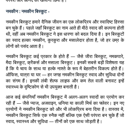
परंपरा और आनंद का खजाना छिपा है।
नमकीन : नमकीन बिस्कुट -
नमकीन बिस्कुट हमारे दैनिक जीवन का एक लोकप्रिय और स्वादिष्ट हिस्सा
बन चुके हैं। पहले जहाँ बिस्कुट का नाम आते ही मीठे स्वाद की कल्पना होती
थी, वहीं अब नमकीन बिस्कुट ने इस धारणा को बदल दिया है। इन बिस्कुटों
का स्वाद हल्का नमकीन, कुरकुरा और मसालेदार होता है, जो हर उम्र के
लोगों को पसंद आता है।
नमकीन बिस्कुट कई प्रकार के होते हैं — जैसे जीरा बिस्कुट, नमकपारे,
मैदा बिस्कुट, क्रैकर्स और मसाला बिस्कुट। इनकी सबसे बड़ी विशेषता यह
है कि ये चाय के साथ या हल्के नाश्ते के रूप में बेहतरीन विकल्प होते हैं।
ऑफिस, यात्रा या घर — हर जगह नमकीन बिस्कुट स्वाद और सुविधा दोनों
का संगम हैं। इनकी लंबी शेल्फ लाइफ और कम तेल वाली बनावट इन्हें
स्वास्थ्य के दृष्टिकोण से भी उपयुक्त बनाती है।
आज कई कंपनियाँ नमकीन बिस्कुट में अलग-अलग स्वादों का प्रयोग कर
रही हैं — जैसे प्याज, अजवाइन, धनिया या काली मिर्च का फ्लेवर। इन नए
प्रयोगों ने नमकीन बिस्कुट को और भी लोकप्रिय बना दिया है। वास्तव में,
नमकीन बिस्कुट सिर्फ एक स्नैक नहीं बल्कि एक ऐसी परंपरा बन चुके हैं जो
स्वाद, स्वास्थ्य और सुविधा — तीनों को एक साथ जोड़ती है।