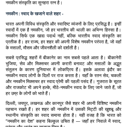
नमकीन संस्कृति का सुनहरा रत्न है।
नमकीन : स्वाद के खजाने वाले शहर -
भारत अपनी विविध संस्कृति और स्वादिष्ट व्यंजनों के लिए प्रसिद्ध है। इन्हीं
स्वादों में एक है नमकीन, जो हर भारतीय की थाली का अभिन्न हिस्सा है।
नमकीन सिर्फ एक खाद्य पदार्थ नहीं, बल्कि भारतीय स्वाद संस्कृति का
प्रतीक है। हर राज्य, हर शहर की अपनी विशेष नमकीन परंपरा है, जो वहाँ
के मसालों, मौसम और जीवनशैली को दर्शाती है।
सबसे प्रसिद्ध शहरों में बीकानेर का नाम सबसे पहले आता है। बीकानेरी
भुजिया, सेव और मिक्सचर अपनी करारी बनावट और मसालों के अद्भुत
संतुलन के कारण दुनियाभर में लोकप्रिय हैं। इसके अलावा इंदौर का
नमकीन स्वाद लोगों के दिलों पर राज करता है। यहाँ के रतन सेव, चकली
और नमकीन मिक्सचर हर स्वाद प्रेमी की पहली पसंद हैं। गुजरात के सूरत
और राजकोट भी अपने हल्के, मीठे-नमकीन स्वाद के लिए जाने जाते हैं, जो
हर उम्र के लोगों को भाते हैं।
दिल्ली, जयपुर, लखनऊ और कानपुर जैसे शहर भी अपनी विशिष्ट नमकीन
पहचान रखते हैं। हर शहर की नमकीन में उसकी मिट्टी की खुशबू और
स्थानीय संस्कृति का स्वाद समाया होता है। यही वजह है कि भारत को
“नमकीन का देश” कहना बिल्कुल उचित है — जहाँ हर निवाले में स्वाद,