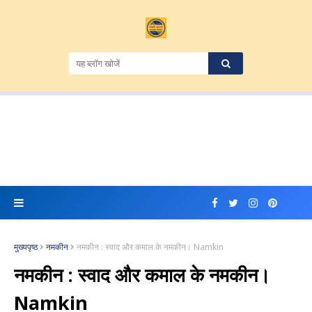
मुख्यपृष्ठ
नमकीन
नमकीन : स्वाद और कमाल के नमकीन। Namkin
नमकीन : स्वाद और कमाल के नमकीन।
Namkin