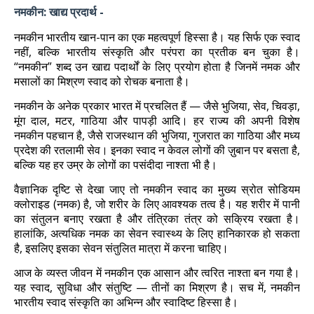
नमकीन: खाद्य प्रदार्थ -
नमकीन भारतीय खान-पान का एक महत्वपूर्ण हिस्सा है। यह सिर्फ एक स्वाद
नहीं, बल्कि भारतीय संस्कृति और परंपरा का प्रतीक बन चुका है।
“नमकीन” शब्द उन खाद्य पदार्थों के लिए प्रयोग होता है जिनमें नमक और
मसालों का मिश्रण स्वाद को रोचक बनाता है।
नमकीन के अनेक प्रकार भारत में प्रचलित हैं — जैसे भुजिया, सेव, चिवड़ा,
मूंग दाल, मटर, गाठिया और पापड़ी आदि। हर राज्य की अपनी विशेष
नमकीन पहचान है, जैसे राजस्थान की भुजिया, गुजरात का गाठिया और मध्य
प्रदेश की रतलामी सेव। इनका स्वाद न केवल लोगों की ज़ुबान पर बसता है,
बल्कि यह हर उम्र के लोगों का पसंदीदा नाश्ता भी है।
वैज्ञानिक दृष्टि से देखा जाए तो नमकीन स्वाद का मुख्य स्रोत सोडियम
क्लोराइड (नमक) है, जो शरीर के लिए आवश्यक तत्व है। यह शरीर में पानी
का संतुलन बनाए रखता है और तंत्रिका तंत्र को सक्रिय रखता है।
हालांकि, अत्यधिक नमक का सेवन स्वास्थ्य के लिए हानिकारक हो सकता
है, इसलिए इसका सेवन संतुलित मात्रा में करना चाहिए।
आज के व्यस्त जीवन में नमकीन एक आसान और त्वरित नाश्ता बन गया है।
यह स्वाद, सुविधा और संतुष्टि — तीनों का मिश्रण है। सच में, नमकीन
भारतीय स्वाद संस्कृति का अभिन्न और स्वादिष्ट हिस्सा है।