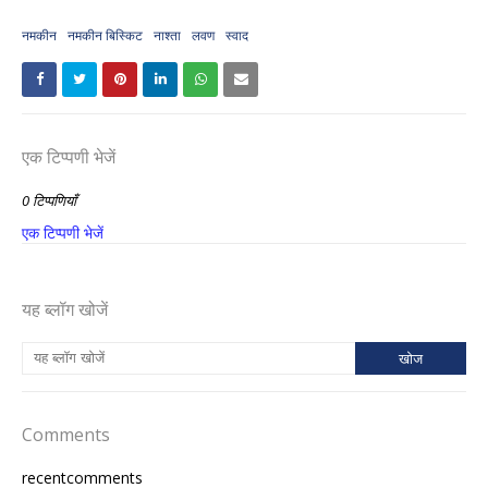
नमकीन
नमकीन बिस्किट
नाश्ता
लवण
स्वाद
एक टिप्पणी भेजें
0 टिप्पणियाँ
एक टिप्पणी भेजें
यह ब्लॉग खोजें
Comments
recentcomments