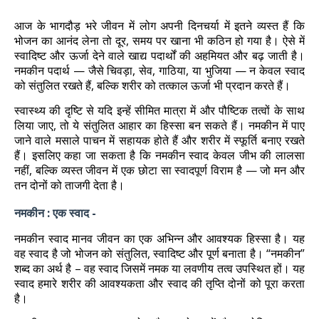
आज के भागदौड़ भरे जीवन में लोग अपनी दिनचर्या में इतने व्यस्त हैं कि
भोजन का आनंद लेना तो दूर, समय पर खाना भी कठिन हो गया है। ऐसे में
स्वादिष्ट और ऊर्जा देने वाले खाद्य पदार्थों की अहमियत और बढ़ जाती है।
नमकीन पदार्थ — जैसे चिवड़ा, सेव, गाठिया, या भुजिया — न केवल स्वाद
को संतुलित रखते हैं, बल्कि शरीर को तत्काल ऊर्जा भी प्रदान करते हैं।
स्वास्थ्य की दृष्टि से यदि इन्हें सीमित मात्रा में और पौष्टिक तत्वों के साथ
लिया जाए, तो ये संतुलित आहार का हिस्सा बन सकते हैं। नमकीन में पाए
जाने वाले मसाले पाचन में सहायक होते हैं और शरीर में स्फूर्ति बनाए रखते
हैं। इसलिए कहा जा सकता है कि नमकीन स्वाद केवल जीभ की लालसा
नहीं, बल्कि व्यस्त जीवन में एक छोटा सा स्वादपूर्ण विराम है — जो मन और
तन दोनों को ताजगी देता है।
नमकीन : एक स्वाद -
नमकीन स्वाद मानव जीवन का एक अभिन्न और आवश्यक हिस्सा है। यह
वह स्वाद है जो भोजन को संतुलित, स्वादिष्ट और पूर्ण बनाता है। “नमकीन”
शब्द का अर्थ है – वह स्वाद जिसमें नमक या लवणीय तत्व उपस्थित हों। यह
स्वाद हमारे शरीर की आवश्यकता और स्वाद की तृप्ति दोनों को पूरा करता
है।