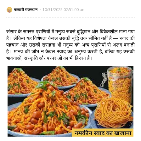
मरुवाणी राजस्थान
10/31/2025 02:51:00 pm
संसार के समस्त प्राणियों में मनुष्य सबसे बुद्धिमान और विवेकशील माना गया
है। लेकिन यह विशेषता केवल उसकी बुद्धि तक सीमित नहीं है — स्वाद की
पहचान और उसकी सराहना भी मनुष्य को अन्य प्राणियों से अलग बनाती
है। मानव की जीभ न केवल स्वाद का अनुभव करती है, बल्कि यह उसकी
भावनाओं, संस्कृति और परंपराओं का भी हिस्सा है।