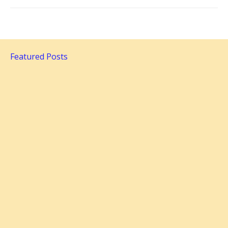
Featured Posts